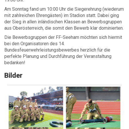
Am Sonntag fand um 10:00 Uhr die Siegerehrung (wiederum
mit zahlreichen Ehrengästen) im Stadion statt. Dabei ging
der Sieg in allen inländischen Klassen an Bewerbsgruppen
aus Oberösterreich, die somit den Bewerb klar dominierten.
Die Bewerbsgruppen der FF-Seeham möchten sich hiermit
bei den Organisatoren des 14.
Bundesfeuerwehrleistungsbewerbes herzlich für die
perfekte Planung und Durchführung der Veranstaltung
bedanken!
Bilder