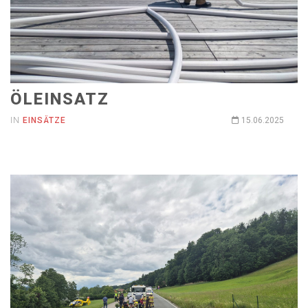
ÖLEINSATZ
IN
EINSÄTZE
15.06.2025